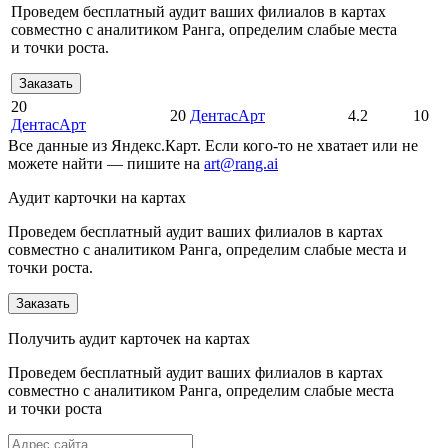
Проведем бесплатный аудит ваших филиалов в картах
совместно с аналитиком Ранга, определим слабые места
и точки роста.
Заказать
20
20
ДентасАрт
4.2
10
ДентасАрт
Все данные из Яндекс.Карт. Если кого-то не хватает или не
можете найти — пишите на
art@rang.ai
Аудит карточки на картах
Проведем бесплатный аудит ваших филиалов в картах
совместно с аналитиком Ранга, определим слабые места и
точки роста.
Заказать
Получить аудит карточек на картах
Проведем бесплатный аудит ваших филиалов в картах
совместно с аналитиком Ранга, определим слабые места
и точки роста