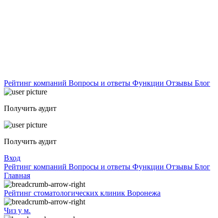
Рейтинг компаний
Вопросы и ответы
Функции
Отзывы
Блог
Получить аудит
Получить аудит
Вход
Рейтинг компаний
Вопросы и ответы
Функции
Отзывы
Блог
Главная
Рейтинг стоматологических клиник Воронежа
Чиз у м.