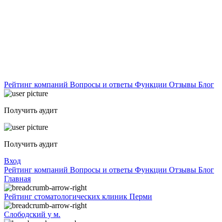
Рейтинг компаний
Вопросы и ответы
Функции
Отзывы
Блог
Получить аудит
Получить аудит
Вход
Рейтинг компаний
Вопросы и ответы
Функции
Отзывы
Блог
Главная
Рейтинг стоматологических клиник Перми
Слободский у м.