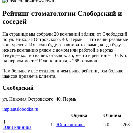
Рейтинг стоматологии Слободский и
соседей
На странице мы собрали 20 компаний вблизи от Слободский
по ул. Николая Островского, 40, Пермь — это ваши реальные
конкуренты. Их люди будут сравнивать с вами, когда будут
искать компанию рядом с домом или работой в картах.
Текущее кол-во ваших отзывов: 25, место в рейтинге: 10. Кто
на первом месте? Юви клиника, - 268 отзывов.
Чем больше у вас отзывов и чем выше рейтинг, тем больше
шансов привлечь клиента.
Слободский
ул. Николая Островского, 40, Пермь
implantslobodka.ru
Оценка
Отзывы
1
1
Юви клиника
5.0
268
Юви клиника