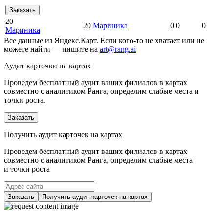
Заказать
20
20
Мариника
0.0
0
Мариника
Все данные из Яндекс.Карт. Если кого-то не хватает или не
можете найти — пишите на
art@rang.ai
Аудит карточки на картах
Проведем бесплатный аудит ваших филиалов в картах
совместно с аналитиком Ранга, определим слабые места и
точки роста.
Заказать
Получить аудит карточек на картах
Проведем бесплатный аудит ваших филиалов в картах
совместно с аналитиком Ранга, определим слабые места
и точки роста
Заказать
Получить аудит карточек на картах