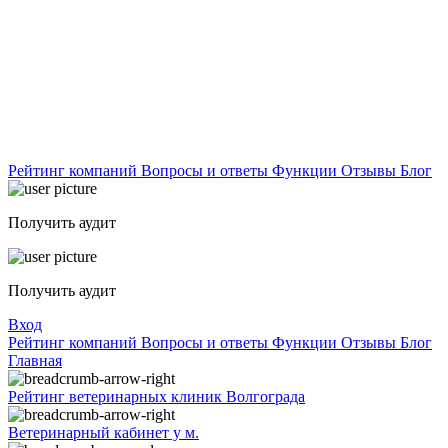
Рейтинг компаний
Вопросы и ответы
Функции
Отзывы
Блог
Получить аудит
Получить аудит
Вход
Рейтинг компаний
Вопросы и ответы
Функции
Отзывы
Блог
Главная
Рейтинг ветеринарных клиник Волгограда
Ветеринарный кабинет у м.