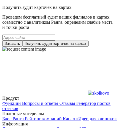
Получить аудит карточек на картах
Проведем бесплатный аудит ваших филиалов в картах
совместно с аналитиком Ранга, определим слабые места
и точки роста
Заказать
Получить аудит карточек на картах
Продукт
Функции
Вопросы и ответы
Отзывы
Генератор постов
отзывов
Полезные материалы
Блог Ранга
Рейтинг компаний
Канал «Идеи для клиники»
Информация