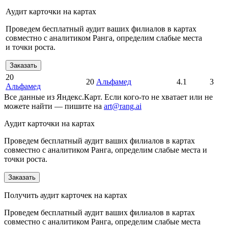
Аудит карточки на картах
Проведем бесплатный аудит ваших филиалов в картах
совместно с аналитиком Ранга, определим слабые места
и точки роста.
Заказать
20
20
Альфамед
4.1
3
Альфамед
Все данные из Яндекс.Карт. Если кого-то не хватает или не
можете найти — пишите на
art@rang.ai
Аудит карточки на картах
Проведем бесплатный аудит ваших филиалов в картах
совместно с аналитиком Ранга, определим слабые места и
точки роста.
Заказать
Получить аудит карточек на картах
Проведем бесплатный аудит ваших филиалов в картах
совместно с аналитиком Ранга, определим слабые места