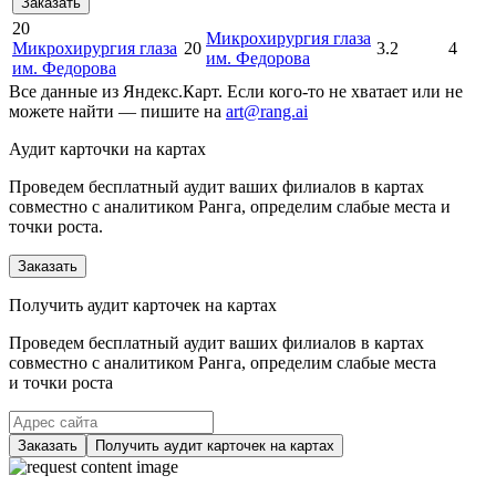
Заказать
20
Микрохирургия глаза
Микрохирургия глаза
20
3.2
4
им. Федорова
им. Федорова
Все данные из Яндекс.Карт. Если кого-то не хватает или не
можете найти — пишите на
art@rang.ai
Аудит карточки на картах
Проведем бесплатный аудит ваших филиалов в картах
совместно с аналитиком Ранга, определим слабые места и
точки роста.
Заказать
Получить аудит карточек на картах
Проведем бесплатный аудит ваших филиалов в картах
совместно с аналитиком Ранга, определим слабые места
и точки роста
Заказать
Получить аудит карточек на картах