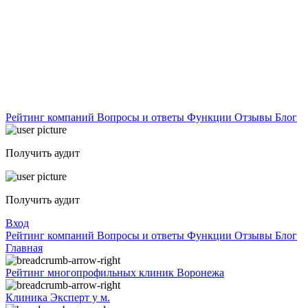
Рейтинг компаний
Вопросы и ответы
Функции
Отзывы
Блог
Получить аудит
Получить аудит
Вход
Рейтинг компаний
Вопросы и ответы
Функции
Отзывы
Блог
Главная
Рейтинг многопрофильных клиник Воронежа
Клиника Эксперт у м.