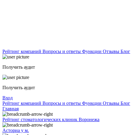
Рейтинг компаний
Вопросы и ответы
Функции
Отзывы
Блог
Получить аудит
Получить аудит
Вход
Рейтинг компаний
Вопросы и ответы
Функции
Отзывы
Блог
Главная
Рейтинг стоматологических клиник Воронежа
Асториа у м.