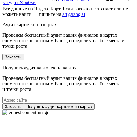
Студия Улыбки
Все данные из Яндекс.Карт. Если кого-то не хватает или не
можете найти — пишите на
art@rang.ai
Аудит карточки на картах
Проведем бесплатный аудит ваших филиалов в картах
совместно с аналитиком Ранга, определим слабые места и
точки роста.
Заказать
Получить аудит карточек на картах
Проведем бесплатный аудит ваших филиалов в картах
совместно с аналитиком Ранга, определим слабые места
и точки роста
Заказать
Получить аудит карточек на картах