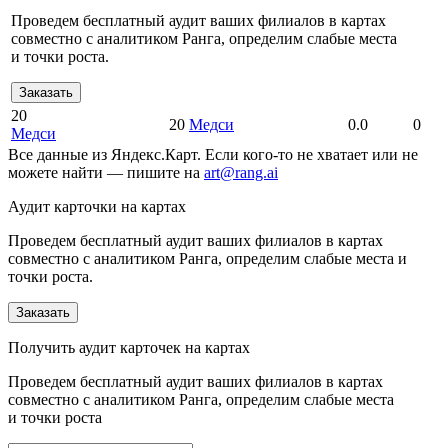
Проведем бесплатный аудит ваших филиалов в картах
совместно с аналитиком Ранга, определим слабые места
и точки роста.
Заказать
20
20
Медси
0.0
0
Медси
Все данные из Яндекс.Карт. Если кого-то не хватает или не
можете найти — пишите на
art@rang.ai
Аудит карточки на картах
Проведем бесплатный аудит ваших филиалов в картах
совместно с аналитиком Ранга, определим слабые места и
точки роста.
Заказать
Получить аудит карточек на картах
Проведем бесплатный аудит ваших филиалов в картах
совместно с аналитиком Ранга, определим слабые места
и точки роста