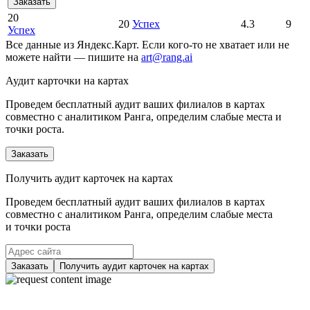
Заказать
20
20
Успех
4.3
9
Успех
Все данные из Яндекс.Карт. Если кого-то не хватает или не
можете найти — пишите на
art@rang.ai
Аудит карточки на картах
Проведем бесплатный аудит ваших филиалов в картах
совместно с аналитиком Ранга, определим слабые места и
точки роста.
Заказать
Получить аудит карточек на картах
Проведем бесплатный аудит ваших филиалов в картах
совместно с аналитиком Ранга, определим слабые места
и точки роста
Заказать
Получить аудит карточек на картах