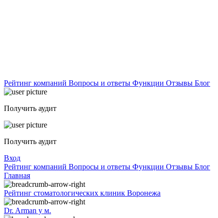
Рейтинг компаний
Вопросы и ответы
Функции
Отзывы
Блог
Получить аудит
Получить аудит
Вход
Рейтинг компаний
Вопросы и ответы
Функции
Отзывы
Блог
Главная
Рейтинг стоматологических клиник Воронежа
Dr. Arman у м.