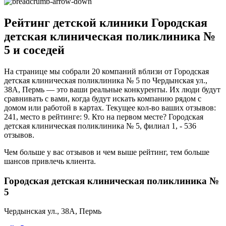
Рейтинг детской клиники Городская
детская клиническая поликлиника №
5 и соседей
На странице мы собрали 20 компаний вблизи от Городская
детская клиническая поликлиника № 5 по Чердынская ул.,
38А, Пермь — это ваши реальные конкуренты. Их люди будут
сравнивать с вами, когда будут искать компанию рядом с
домом или работой в картах. Текущее кол-во ваших отзывов:
241, место в рейтинге: 9. Кто на первом месте? Городская
детская клиническая поликлиника № 5, филиал 1, - 536
отзывов.
Чем больше у вас отзывов и чем выше рейтинг, тем больше
шансов привлечь клиента.
Городская детская клиническая поликлиника №
5
Чердынская ул., 38А, Пермь