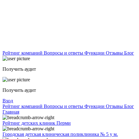
Рейтинг компаний
Вопросы и ответы
Функции
Отзывы
Блог
Получить аудит
Получить аудит
Вход
Рейтинг компаний
Вопросы и ответы
Функции
Отзывы
Блог
Главная
Рейтинг детских клиник Перми
Городская детская клиническая поликлиника № 5 у м.