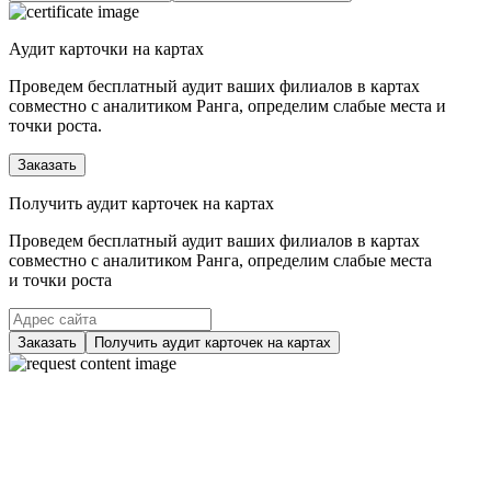
Аудит карточки на картах
Проведем бесплатный аудит ваших филиалов в картах
совместно с аналитиком Ранга, определим слабые места и
точки роста.
Заказать
Получить аудит карточек на картах
Проведем бесплатный аудит ваших филиалов в картах
совместно с аналитиком Ранга, определим слабые места
и точки роста
Заказать
Получить аудит карточек на картах