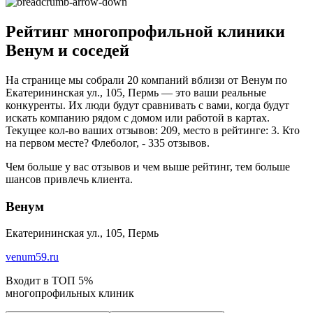
Рейтинг многопрофильной клиники
Венум и соседей
На странице мы собрали 20 компаний вблизи от Венум по
Екатерининская ул., 105, Пермь — это ваши реальные
конкуренты. Их люди будут сравнивать с вами, когда будут
искать компанию рядом с домом или работой в картах.
Текущее кол-во ваших отзывов: 209, место в рейтинге: 3. Кто
на первом месте? Флеболог, - 335 отзывов.
Чем больше у вас отзывов и чем выше рейтинг, тем больше
шансов привлечь клиента.
Венум
Екатерининская ул., 105, Пермь
venum59.ru
Входит в ТОП 5%
многопрофильных клиник