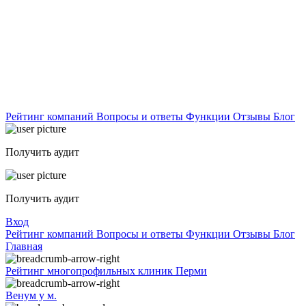
Рейтинг компаний
Вопросы и ответы
Функции
Отзывы
Блог
Получить аудит
Получить аудит
Вход
Рейтинг компаний
Вопросы и ответы
Функции
Отзывы
Блог
Главная
Рейтинг многопрофильных клиник Перми
Венум у м.