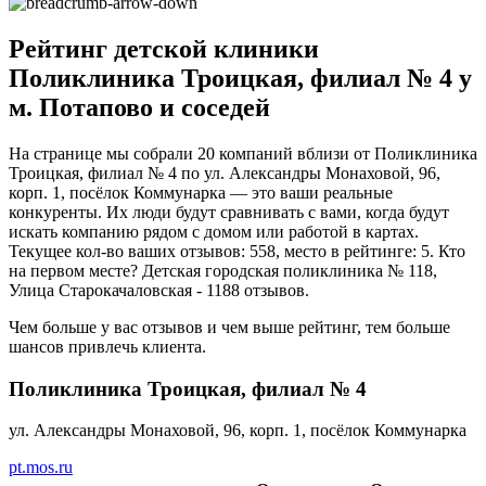
Рейтинг детской клиники
Поликлиника Троицкая, филиал № 4 у
м. Потапово и соседей
На странице мы собрали 20 компаний вблизи от Поликлиника
Троицкая, филиал № 4 по ул. Александры Монаховой, 96,
корп. 1, посёлок Коммунарка — это ваши реальные
конкуренты. Их люди будут сравнивать с вами, когда будут
искать компанию рядом с домом или работой в картах.
Текущее кол-во ваших отзывов: 558, место в рейтинге: 5. Кто
на первом месте? Детская городская поликлиника № 118,
Улица Старокачаловская - 1188 отзывов.
Чем больше у вас отзывов и чем выше рейтинг, тем больше
шансов привлечь клиента.
Поликлиника Троицкая, филиал № 4
ул. Александры Монаховой, 96, корп. 1, посёлок Коммунарка
pt.mos.ru