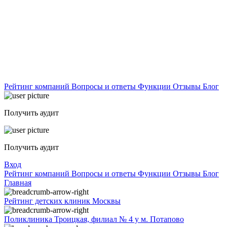
Рейтинг компаний
Вопросы и ответы
Функции
Отзывы
Блог
Получить аудит
Получить аудит
Вход
Рейтинг компаний
Вопросы и ответы
Функции
Отзывы
Блог
Главная
Рейтинг детских клиник Москвы
Поликлиника Троицкая, филиал № 4 у м. Потапово