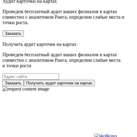
Аудит карточки на картах
Проведем бесплатный аудит ваших филиалов в картах
совместно с аналитиком Ранга, определим слабые места и
точки роста.
Заказать
Получить аудит карточек на картах
Проведем бесплатный аудит ваших филиалов в картах
совместно с аналитиком Ранга, определим слабые места
и точки роста
Заказать
Получить аудит карточек на картах