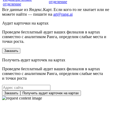
отделение
отделение
Все данные из Яндекс.Карт. Если кого-то не хватает или не
можете найти — пишите на
art@rang.ai
Аудит карточки на картах
Проведем бесплатный аудит ваших филиалов в картах
совместно с аналитиком Ранга, определим слабые места и
точки роста.
Заказать
Получить аудит карточек на картах
Проведем бесплатный аудит ваших филиалов в картах
совместно с аналитиком Ранга, определим слабые места
и точки роста
Заказать
Получить аудит карточек на картах