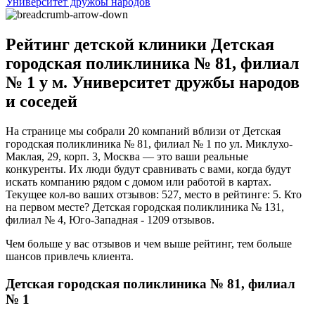
Университет дружбы народов
Рейтинг детской клиники Детская
городская поликлиника № 81, филиал
№ 1 у м. Университет дружбы народов
и соседей
На странице мы собрали 20 компаний вблизи от Детская
городская поликлиника № 81, филиал № 1 по ул. Миклухо-
Маклая, 29, корп. 3, Москва — это ваши реальные
конкуренты. Их люди будут сравнивать с вами, когда будут
искать компанию рядом с домом или работой в картах.
Текущее кол-во ваших отзывов: 527, место в рейтинге: 5. Кто
на первом месте? Детская городская поликлиника № 131,
филиал № 4, Юго-Западная - 1209 отзывов.
Чем больше у вас отзывов и чем выше рейтинг, тем больше
шансов привлечь клиента.
Детская городская поликлиника № 81, филиал
№ 1