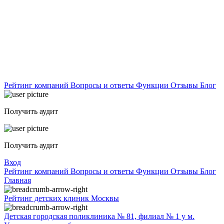
Рейтинг компаний
Вопросы и ответы
Функции
Отзывы
Блог
Получить аудит
Получить аудит
Вход
Рейтинг компаний
Вопросы и ответы
Функции
Отзывы
Блог
Главная
Рейтинг детских клиник Москвы
Детская городская поликлиника № 81, филиал № 1 у м.