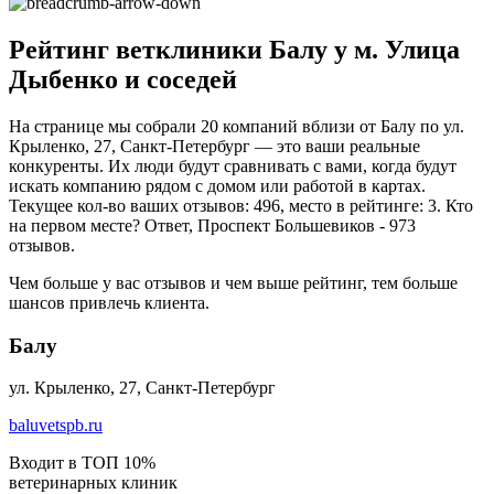
Рейтинг ветклиники Балу у м. Улица
Дыбенко и соседей
На странице мы собрали 20 компаний вблизи от Балу по ул.
Крыленко, 27, Санкт-Петербург — это ваши реальные
конкуренты. Их люди будут сравнивать с вами, когда будут
искать компанию рядом с домом или работой в картах.
Текущее кол-во ваших отзывов: 496, место в рейтинге: 3. Кто
на первом месте? Ответ, Проспект Большевиков - 973
отзывов.
Чем больше у вас отзывов и чем выше рейтинг, тем больше
шансов привлечь клиента.
Балу
ул. Крыленко, 27, Санкт-Петербург
baluvetspb.ru
Входит в ТОП 10%
ветеринарных клиник