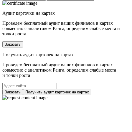
Аудит карточки на картах
Проведем бесплатный аудит ваших филиалов в картах
совместно с аналитиком Ранга, определим слабые места и
точки роста.
Заказать
Получить аудит карточек на картах
Проведем бесплатный аудит ваших филиалов в картах
совместно с аналитиком Ранга, определим слабые места
и точки роста
Заказать
Получить аудит карточек на картах