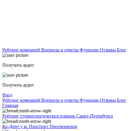
Рейтинг компаний
Вопросы и ответы
Функции
Отзывы
Блог
Получить аудит
Получить аудит
Вход
Рейтинг компаний
Вопросы и ответы
Функции
Отзывы
Блог
Главная
Рейтинг стоматологических клиник Санкт-Петербурга
Ко-Дент у м. Проспект Просвещения