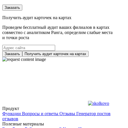
Заказать
Получить аудит карточек на картах
Проведем бесплатный аудит ваших филиалов в картах
совместно с аналитиком Ранга, определим слабые места
и точки роста
Заказать
Получить аудит карточек на картах
Продукт
Функции
Вопросы и ответы
Отзывы
Генератор постов
отзывов
Полезные материалы