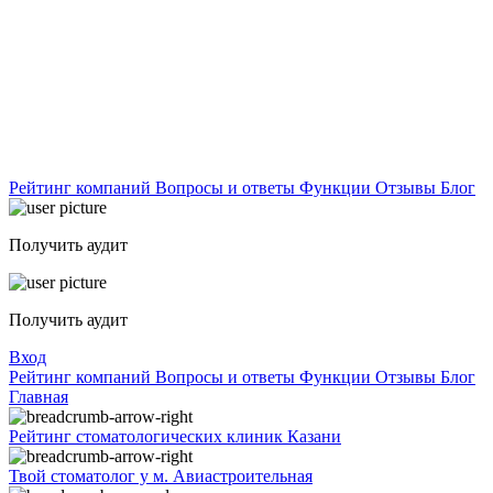
Рейтинг компаний
Вопросы и ответы
Функции
Отзывы
Блог
Получить аудит
Получить аудит
Вход
Рейтинг компаний
Вопросы и ответы
Функции
Отзывы
Блог
Главная
Рейтинг стоматологических клиник Казани
Твой стоматолог у м. Авиастроительная