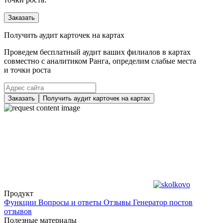
Заказать
Получить аудит карточек на картах
Проведем бесплатный аудит ваших филиалов в картах
совместно с аналитиком Ранга, определим слабые места
и точки роста
Заказать
Получить аудит карточек на картах
Продукт
Функции
Вопросы и ответы
Отзывы
Генератор постов
отзывов
Полезные материалы