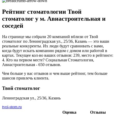
Рейтинг стоматологии Твой
стоматолог у м. Авиастроительная и
соседей
На странице мы собрали 20 компаний вблизи от Твой
стоматолог по Ленинградская ул., 25/36, Казань — это ваши
реальные конкуренты. Их люди будут сравнивать с вами,
когда будут искать компанию рядом с домом или работой в
картах. Текущее кол-во ваших отзывов: 239, место в рейтинге:
4. Кто на первом месте? Социальная Стоматология,
Авиастроительная - 650 отзывов.
Чем больше у вас отзывов и чем выше рейтинг, тем больше
шансов привлечь клиента.
Твой стоматолог
Ленинградская ул., 25/36, Казань
tvoi-stom.ru
Оценка
Отзывы