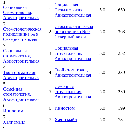
1
Социальная
Социальная
1
Стоматология
,
5.0
650
Стоматология
,
Авиастроительная
Авиастроительная
2
Стоматологическая
Стоматологическая
2
поликлиника № 9
,
5.0
363
поликлиника № 9
,
Северный вокзал
Северный вокзал
3
Социальная
Социальная
3
стоматология
,
5.0
252
стоматология
,
Авиастроительная
Авиастроительная
4
Твой стоматолог
,
Твой стоматолог
,
4
5.0
239
Авиастроительная
Авиастроительная
5
Семейная
Семейная
5
стоматология
,
5.0
236
стоматология
,
Авиастроительная
Авиастроительная
6
6
Инностом
5.0
199
Инностом
7
7
Хаят смайл
5.0
78
Хаят смайл