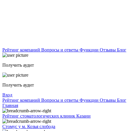
Рейтинг компаний
Вопросы и ответы
Функции
Отзывы
Блог
Получить аудит
Получить аудит
Вход
Рейтинг компаний
Вопросы и ответы
Функции
Отзывы
Блог
Главная
Рейтинг стоматологических клиник Казани
Стомус у м. Козья слобода