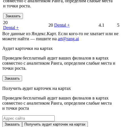
совместно с аналитиком Ранга, определим слабые места
и точки роста.
Заказать
20
20
Dental +
4.1
5
Dental +
Все данные из Яндекс.Карт. Если кого-то не хватает или не
можете найти — пишите на
art@rang.ai
Аудит карточки на картах
Проведем бесплатный аудит ваших филиалов в картах
совместно с аналитиком Ранга, определим слабые места и
точки роста.
Заказать
Получить аудит карточек на картах
Проведем бесплатный аудит ваших филиалов в картах
совместно с аналитиком Ранга, определим слабые места
и точки роста
Заказать
Получить аудит карточек на картах