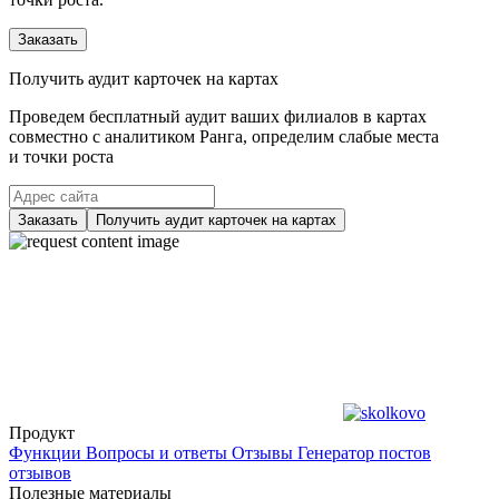
Заказать
Получить аудит карточек на картах
Проведем бесплатный аудит ваших филиалов в картах
совместно с аналитиком Ранга, определим слабые места
и точки роста
Заказать
Получить аудит карточек на картах
Продукт
Функции
Вопросы и ответы
Отзывы
Генератор постов
отзывов
Полезные материалы