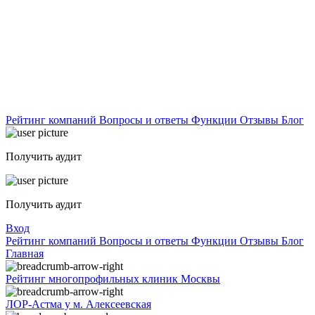
Рейтинг компаний
Вопросы и ответы
Функции
Отзывы
Блог
Получить аудит
Получить аудит
Вход
Рейтинг компаний
Вопросы и ответы
Функции
Отзывы
Блог
Главная
Рейтинг многопрофильных клиник Москвы
ЛОР-Астма у м. Алексеевская