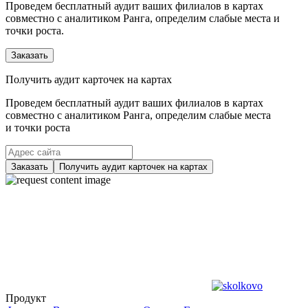
Проведем бесплатный аудит ваших филиалов в картах
совместно с аналитиком Ранга, определим слабые места и
точки роста.
Заказать
Получить аудит карточек на картах
Проведем бесплатный аудит ваших филиалов в картах
совместно с аналитиком Ранга, определим слабые места
и точки роста
Заказать
Получить аудит карточек на картах
Продукт