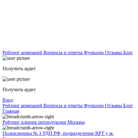
Рейтинг компаний
Вопросы и ответы
Функции
Отзывы
Блог
Получить аудит
Получить аудит
Вход
Рейтинг компаний
Вопросы и ответы
Функции
Отзывы
Блог
Главная
Рейтинг клиник репродукции Москвы
Поликлиника № 3 УДП РФ, подразделение ВРТ у м.