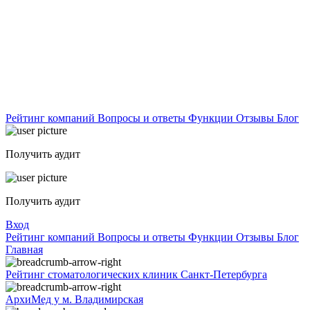
Рейтинг компаний
Вопросы и ответы
Функции
Отзывы
Блог
Получить аудит
Получить аудит
Вход
Рейтинг компаний
Вопросы и ответы
Функции
Отзывы
Блог
Главная
Рейтинг стоматологических клиник Санкт-Петербурга
АрхиМед у м. Владимирская