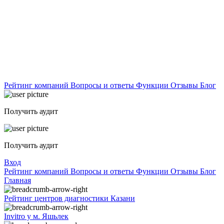
Рейтинг компаний
Вопросы и ответы
Функции
Отзывы
Блог
Получить аудит
Получить аудит
Вход
Рейтинг компаний
Вопросы и ответы
Функции
Отзывы
Блог
Главная
Рейтинг центров диагностики Казани
Invitro у м. Яшьлек