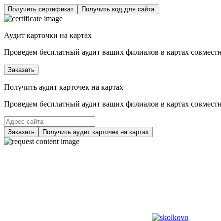
Получить сертификат
Получить код для сайта
Аудит карточки на картах
Проведем бесплатный аудит ваших филиалов в картах совместно
Заказать
Получить аудит карточек на картах
Проведем бесплатный аудит ваших филиалов в картах совместно
Заказать
Получить аудит карточек на картах