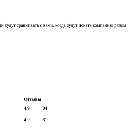
ди будут сравнивать с вами, когда будут искать компанию рядом
Отзывы
4.9
84
4.9
81