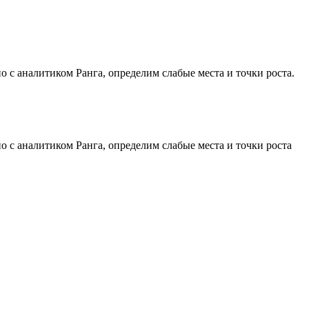
 с аналитиком Ранга, определим слабые места и точки роста.
 с аналитиком Ранга, определим слабые места и точки роста