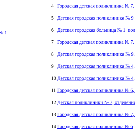
4
Городская детская поликлиника № 7
,
5
Детская городская поликлиника № 9
6
Детская городская больница № 1, по
 № 1
7
Городская детская поликлиника № 7
8
Детская городская поликлиника № 9
9
Детская городская поликлиника № 4,
10
Детская городская поликлиника № 4
11
Городская детская поликлиника № 6,
12
Детская поликлиники № 7, отделени
13
Городская детская поликлиника № 7,
14
Городская детская поликлиника № 6