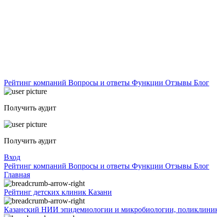
Рейтинг компаний
Вопросы и ответы
Функции
Отзывы
Блог
Получить аудит
Получить аудит
Вход
Рейтинг компаний
Вопросы и ответы
Функции
Отзывы
Блог
Главная
Рейтинг детских клиник Казани
Казанский НИИ эпидемиологии и микробиологии, поликлиника