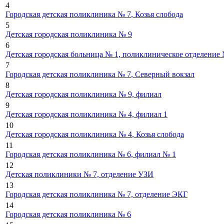
4
Городская детская поликлиника № 7
, Козья слобода
5
Детская городская поликлиника № 9
6
Детская городская больница № 1, поликлиническое отделение
7
Городская детская поликлиника № 7
, Северный вокзал
8
Детская городская поликлиника № 9, филиал
9
Детская городская поликлиника № 4, филиал 1
10
Детская городская поликлиника № 4
, Козья слобода
11
Городская детская поликлиника № 6, филиал № 1
12
Детская поликлиники № 7, отделение УЗИ
13
Городская детская поликлиника № 7, отделение ЭКГ
14
Городская детская поликлиника № 6