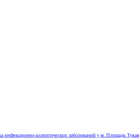
 инфекционно-аллергических заболеваний у м. Площадь Тукая