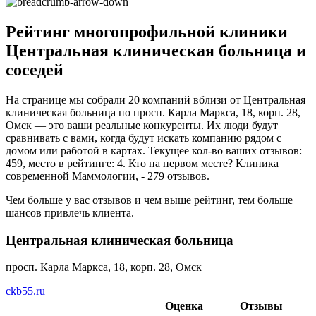
Рейтинг многопрофильной клиники
Центральная клиническая больница и
соседей
На странице мы собрали 20 компаний вблизи от Центральная
клиническая больница по просп. Карла Маркса, 18, корп. 28,
Омск — это ваши реальные конкуренты. Их люди будут
сравнивать с вами, когда будут искать компанию рядом с
домом или работой в картах. Текущее кол-во ваших отзывов:
459, место в рейтинге: 4. Кто на первом месте? Клиника
современной Маммологии, - 279 отзывов.
Чем больше у вас отзывов и чем выше рейтинг, тем больше
шансов привлечь клиента.
Центральная клиническая больница
просп. Карла Маркса, 18, корп. 28, Омск
ckb55.ru
Оценка
Отзывы