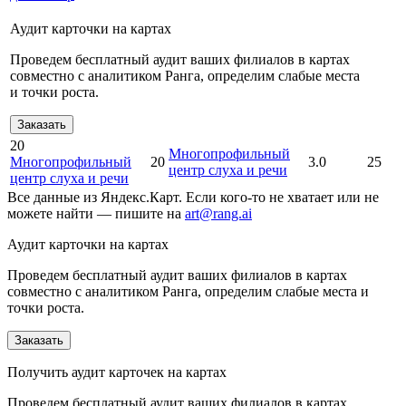
Аудит карточки на картах
Проведем бесплатный аудит ваших филиалов в картах
совместно с аналитиком Ранга, определим слабые места
и точки роста.
Заказать
20
Многопрофильный
Многопрофильный
20
3.0
25
центр слуха и речи
центр слуха и речи
Все данные из Яндекс.Карт. Если кого-то не хватает или не
можете найти — пишите на
art@rang.ai
Аудит карточки на картах
Проведем бесплатный аудит ваших филиалов в картах
совместно с аналитиком Ранга, определим слабые места и
точки роста.
Заказать
Получить аудит карточек на картах
Проведем бесплатный аудит ваших филиалов в картах