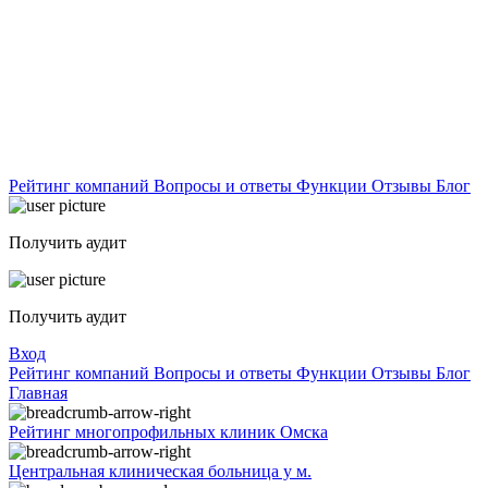
Рейтинг компаний
Вопросы и ответы
Функции
Отзывы
Блог
Получить аудит
Получить аудит
Вход
Рейтинг компаний
Вопросы и ответы
Функции
Отзывы
Блог
Главная
Рейтинг многопрофильных клиник Омска
Центральная клиническая больница у м.