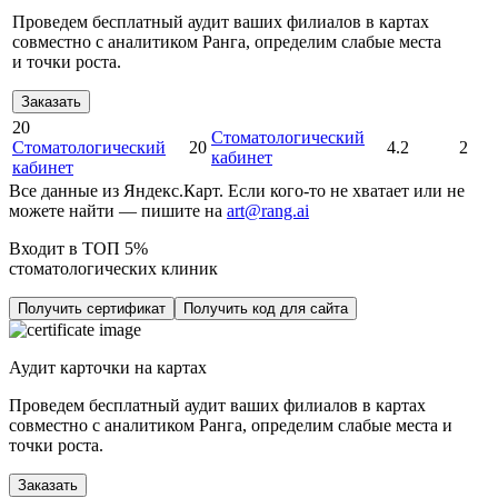
Проведем бесплатный аудит ваших филиалов в картах
совместно с аналитиком Ранга, определим слабые места
и точки роста.
Заказать
20
Стоматологический
Стоматологический
20
4.2
2
кабинет
кабинет
Все данные из Яндекс.Карт. Если кого-то не хватает или не
можете найти — пишите на
art@rang.ai
Входит в ТОП 5%
стоматологических клиник
Получить сертификат
Получить код для сайта
Аудит карточки на картах
Проведем бесплатный аудит ваших филиалов в картах
совместно с аналитиком Ранга, определим слабые места и
точки роста.
Заказать