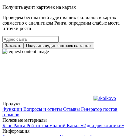
Получить аудит карточек на картах
Проведем бесплатный аудит ваших филиалов в картах
совместно с аналитиком Ранга, определим слабые места
и точки роста
Заказать
Получить аудит карточек на картах
Продукт
Функции
Вопросы и ответы
Отзывы
Генератор постов
отзывов
Полезные материалы
Блог Ранга
Рейтинг компаний
Канал «Идеи для клиники»
Информация