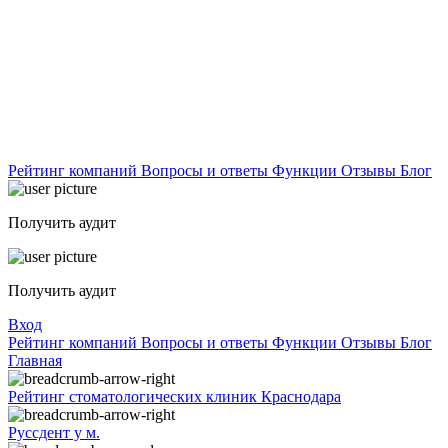
Рейтинг компаний
Вопросы и ответы
Функции
Отзывы
Блог
Получить аудит
Получить аудит
Вход
Рейтинг компаний
Вопросы и ответы
Функции
Отзывы
Блог
Главная
Рейтинг стоматологических клиник Краснодара
Руссдент у м.