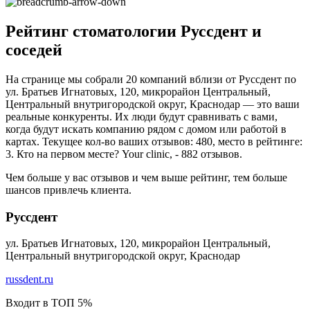
Рейтинг стоматологии Руссдент и
соседей
На странице мы собрали 20 компаний вблизи от Руссдент по
ул. Братьев Игнатовых, 120, микрорайон Центральный,
Центральный внутригородской округ, Краснодар — это ваши
реальные конкуренты. Их люди будут сравнивать с вами,
когда будут искать компанию рядом с домом или работой в
картах. Текущее кол-во ваших отзывов: 480, место в рейтинге:
3. Кто на первом месте? Your clinic, - 882 отзывов.
Чем больше у вас отзывов и чем выше рейтинг, тем больше
шансов привлечь клиента.
Руссдент
ул. Братьев Игнатовых, 120, микрорайон Центральный,
Центральный внутригородской округ, Краснодар
russdent.ru
Входит в ТОП 5%