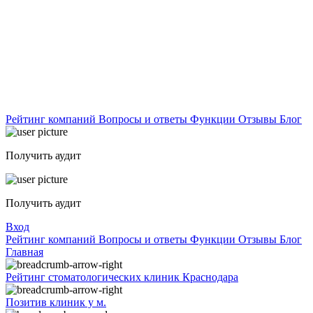
Рейтинг компаний
Вопросы и ответы
Функции
Отзывы
Блог
Получить аудит
Получить аудит
Вход
Рейтинг компаний
Вопросы и ответы
Функции
Отзывы
Блог
Главная
Рейтинг стоматологических клиник Краснодара
Позитив клиник у м.