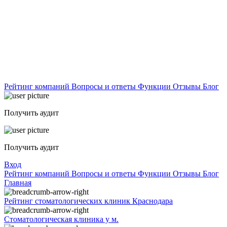
Рейтинг компаний
Вопросы и ответы
Функции
Отзывы
Блог
Получить аудит
Получить аудит
Вход
Рейтинг компаний
Вопросы и ответы
Функции
Отзывы
Блог
Главная
Рейтинг стоматологических клиник Краснодара
Стоматологическая клиника у м.