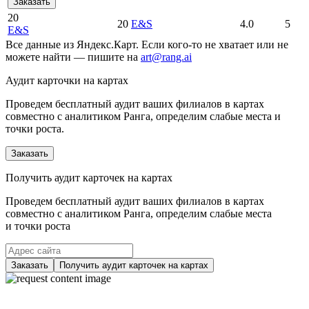
Заказать
20
20
E&S
4.0
5
E&S
Все данные из Яндекс.Карт. Если кого-то не хватает или не
можете найти — пишите на
art@rang.ai
Аудит карточки на картах
Проведем бесплатный аудит ваших филиалов в картах
совместно с аналитиком Ранга, определим слабые места и
точки роста.
Заказать
Получить аудит карточек на картах
Проведем бесплатный аудит ваших филиалов в картах
совместно с аналитиком Ранга, определим слабые места
и точки роста
Заказать
Получить аудит карточек на картах