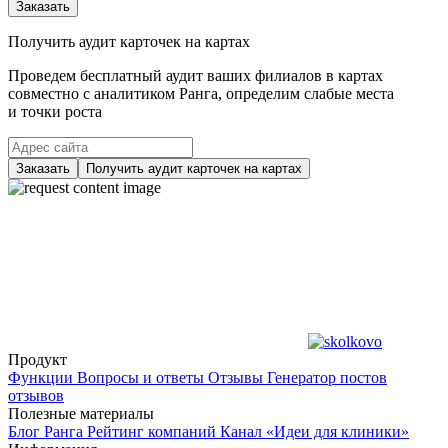
Заказать
Получить аудит карточек на картах
Проведем бесплатный аудит ваших филиалов в картах
совместно с аналитиком Ранга, определим слабые места
и точки роста
Заказать
Получить аудит карточек на картах
Продукт
Функции
Вопросы и ответы
Отзывы
Генератор постов
отзывов
Полезные материалы
Блог Ранга
Рейтинг компаний
Канал «Идеи для клиники»