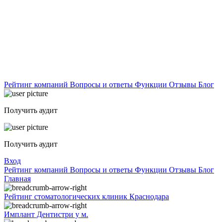
Рейтинг компаний
Вопросы и ответы
Функции
Отзывы
Блог
Получить аудит
Получить аудит
Вход
Рейтинг компаний
Вопросы и ответы
Функции
Отзывы
Блог
Главная
Рейтинг стоматологических клиник Краснодара
Имплант Дентистри у м.