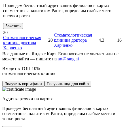
Проведем бесплатный аудит ваших филиалов в картах
совместно с аналитиком Ранга, определим слабые места
и точки роста.
Заказать
20
Стоматологическая
Стоматологическая
20
клиника доктора
4.3
16
клиника доктора
Харченко
Харченко
Все данные из Яндекс.Карт. Если кого-то не хватает или не
можете найти — пишите на
art@rang.ai
Входит в ТОП 10%
стоматологических клиник
Получить сертификат
Получить код для сайта
Аудит карточки на картах
Проведем бесплатный аудит ваших филиалов в картах
совместно с аналитиком Ранга, определим слабые места и
точки роста.