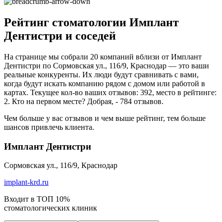
Рейтинг стоматологии Имплант
Дентистри и соседей
На странице мы собрали 20 компаний вблизи от Имплант
Дентистри по Сормовская ул., 116/9, Краснодар — это ваши
реальные конкуренты. Их люди будут сравнивать с вами,
когда будут искать компанию рядом с домом или работой в
картах. Текущее кол-во ваших отзывов: 392, место в рейтинге:
2. Кто на первом месте? Добрая, - 784 отзывов.
Чем больше у вас отзывов и чем выше рейтинг, тем больше
шансов привлечь клиента.
Имплант Дентистри
Сормовская ул., 116/9, Краснодар
implant-krd.ru
Входит в ТОП 10%
стоматологических клиник