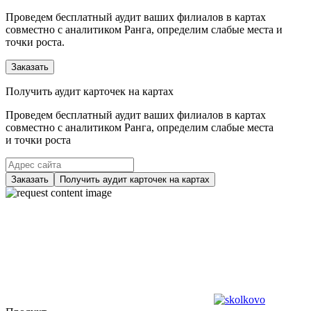
Проведем бесплатный аудит ваших филиалов в картах
совместно с аналитиком Ранга, определим слабые места и
точки роста.
Заказать
Получить аудит карточек на картах
Проведем бесплатный аудит ваших филиалов в картах
совместно с аналитиком Ранга, определим слабые места
и точки роста
Заказать
Получить аудит карточек на картах