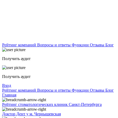
Рейтинг компаний
Вопросы и ответы
Функции
Отзывы
Блог
Получить аудит
Получить аудит
Вход
Рейтинг компаний
Вопросы и ответы
Функции
Отзывы
Блог
Главная
Рейтинг стоматологических клиник Санкт-Петербурга
Доктор Дент у м. Чернышевская