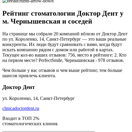
Рейтинг стоматологии Доктор Дент у
м. Чернышевская и соседей
На странице мы собрали 20 компаний вблизи от Доктор Дент
по ул. Короленко, 14, Санкт-Петербург — это ваши реальные
конкуренты. Их люди будут сравнивать с вами, когда будут
искать компанию рядом с домом или работой в картах.
Текущее кол-во ваших отзывов: 756, место в рейтинге: 2. Кто
на первом месте? PerfectSmile, Чернышевская - 978 отзывов.
Чем больше у вас отзывов и чем выше рейтинг, тем больше
шансов привлечь клиента.
Доктор Дент
ул. Короленко, 14, Санкт-Петербург
clinicadoctordent.ru
Входит в ТОП 2%
стоматологических клиник