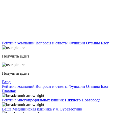
Рейтинг компаний
Вопросы и ответы
Функции
Отзывы
Блог
Получить аудит
Получить аудит
Вход
Рейтинг компаний
Вопросы и ответы
Функции
Отзывы
Блог
Главная
Рейтинг многопрофильных клиник Нижнего Новгорода
Ваша Медицинская клиника у м. Буревестник