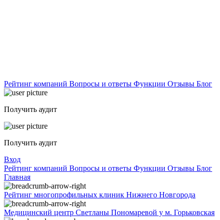
Рейтинг компаний
Вопросы и ответы
Функции
Отзывы
Блог
Получить аудит
Получить аудит
Вход
Рейтинг компаний
Вопросы и ответы
Функции
Отзывы
Блог
Главная
Рейтинг многопрофильных клиник Нижнего Новгорода
Медицинский центр Светланы Пономаревой у м. Горьковская