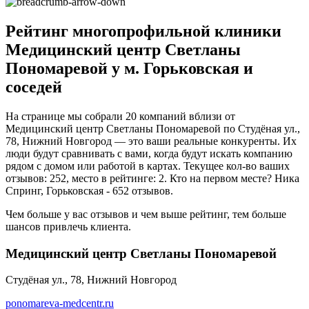
Рейтинг многопрофильной клиники
Медицинский центр Светланы
Пономаревой у м. Горьковская и
соседей
На странице мы собрали 20 компаний вблизи от
Медицинский центр Светланы Пономаревой по Студёная ул.,
78, Нижний Новгород — это ваши реальные конкуренты. Их
люди будут сравнивать с вами, когда будут искать компанию
рядом с домом или работой в картах. Текущее кол-во ваших
отзывов: 252, место в рейтинге: 2. Кто на первом месте? Ника
Спринг, Горьковская - 652 отзывов.
Чем больше у вас отзывов и чем выше рейтинг, тем больше
шансов привлечь клиента.
Медицинский центр Светланы Пономаревой
Студёная ул., 78, Нижний Новгород
ponomareva-medcentr.ru