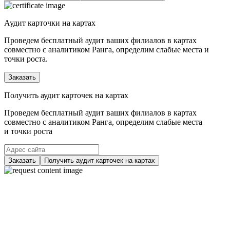
Аудит карточки на картах
Проведем бесплатный аудит ваших филиалов в картах
совместно с аналитиком Ранга, определим слабые места и
точки роста.
Заказать
Получить аудит карточек на картах
Проведем бесплатный аудит ваших филиалов в картах
совместно с аналитиком Ранга, определим слабые места
и точки роста
Заказать
Получить аудит карточек на картах