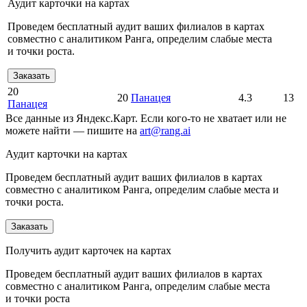
Аудит карточки на картах
Проведем бесплатный аудит ваших филиалов в картах
совместно с аналитиком Ранга, определим слабые места
и точки роста.
Заказать
20
20
Панацея
4.3
13
Панацея
Все данные из Яндекс.Карт. Если кого-то не хватает или не
можете найти — пишите на
art@rang.ai
Аудит карточки на картах
Проведем бесплатный аудит ваших филиалов в картах
совместно с аналитиком Ранга, определим слабые места и
точки роста.
Заказать
Получить аудит карточек на картах
Проведем бесплатный аудит ваших филиалов в картах
совместно с аналитиком Ранга, определим слабые места
и точки роста