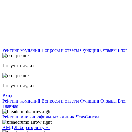
Рейтинг компаний
Вопросы и ответы
Функции
Отзывы
Блог
Получить аудит
Получить аудит
Вход
Рейтинг компаний
Вопросы и ответы
Функции
Отзывы
Блог
Главная
Рейтинг многопрофильных клиник Челябинска
АМД Лаборатории у м.