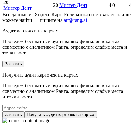
20
20
Мистер Дент
4.0
4
Мистер Дент
Все данные из Яндекс.Карт. Если кого-то не хватает или не
можете найти — пишите на
art@rang.ai
Аудит карточки на картах
Проведем бесплатный аудит ваших филиалов в картах
совместно с аналитиком Ранга, определим слабые места и
точки роста.
Заказать
Получить аудит карточек на картах
Проведем бесплатный аудит ваших филиалов в картах
совместно с аналитиком Ранга, определим слабые места
и точки роста
Заказать
Получить аудит карточек на картах