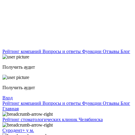
Рейтинг компаний
Вопросы и ответы
Функции
Отзывы
Блог
Получить аудит
Получить аудит
Вход
Рейтинг компаний
Вопросы и ответы
Функции
Отзывы
Блог
Главная
Рейтинг стоматологических клиник Челябинска
Суродент+ у м.