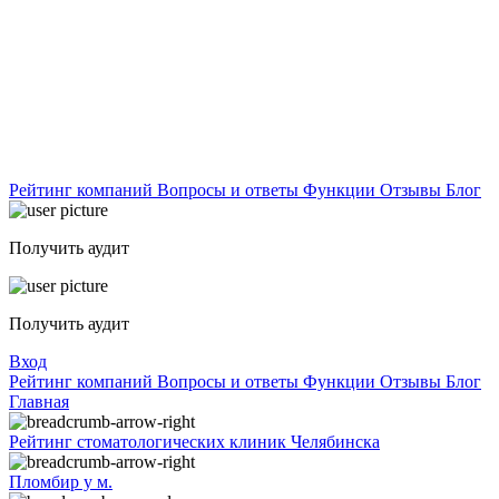
Рейтинг компаний
Вопросы и ответы
Функции
Отзывы
Блог
Получить аудит
Получить аудит
Вход
Рейтинг компаний
Вопросы и ответы
Функции
Отзывы
Блог
Главная
Рейтинг стоматологических клиник Челябинска
Пломбир у м.