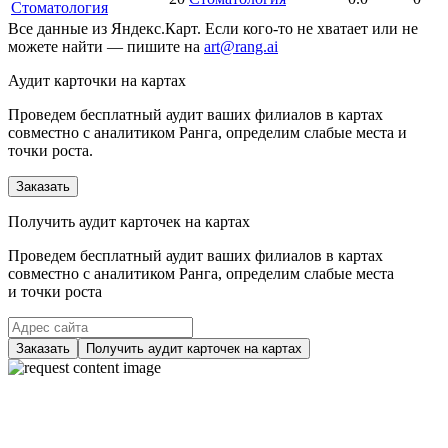
Стоматология
Все данные из Яндекс.Карт. Если кого-то не хватает или не
можете найти — пишите на
art@rang.ai
Аудит карточки на картах
Проведем бесплатный аудит ваших филиалов в картах
совместно с аналитиком Ранга, определим слабые места и
точки роста.
Заказать
Получить аудит карточек на картах
Проведем бесплатный аудит ваших филиалов в картах
совместно с аналитиком Ранга, определим слабые места
и точки роста
Заказать
Получить аудит карточек на картах