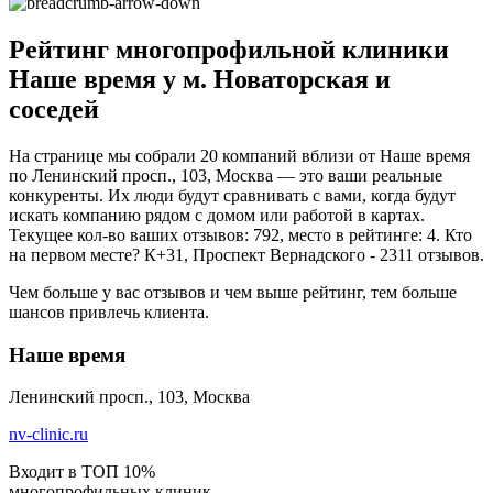
Рейтинг многопрофильной клиники
Наше время у м. Новаторская и
соседей
На странице мы собрали 20 компаний вблизи от Наше время
по Ленинский просп., 103, Москва — это ваши реальные
конкуренты. Их люди будут сравнивать с вами, когда будут
искать компанию рядом с домом или работой в картах.
Текущее кол-во ваших отзывов: 792, место в рейтинге: 4. Кто
на первом месте? К+31, Проспект Вернадского - 2311 отзывов.
Чем больше у вас отзывов и чем выше рейтинг, тем больше
шансов привлечь клиента.
Наше время
Ленинский просп., 103, Москва
nv-clinic.ru
Входит в ТОП 10%
многопрофильных клиник