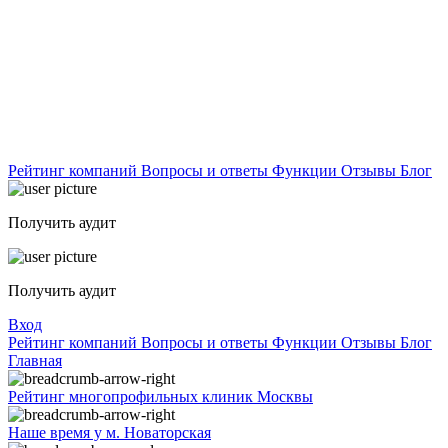
Рейтинг компаний
Вопросы и ответы
Функции
Отзывы
Блог
Получить аудит
Получить аудит
Вход
Рейтинг компаний
Вопросы и ответы
Функции
Отзывы
Блог
Главная
Рейтинг многопрофильных клиник Москвы
Наше время у м. Новаторская