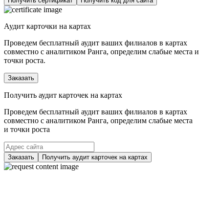
Получить сертификат
Получить код для сайта
Аудит карточки на картах
Проведем бесплатный аудит ваших филиалов в картах
совместно с аналитиком Ранга, определим слабые места и
точки роста.
Заказать
Получить аудит карточек на картах
Проведем бесплатный аудит ваших филиалов в картах
совместно с аналитиком Ранга, определим слабые места
и точки роста
Заказать
Получить аудит карточек на картах