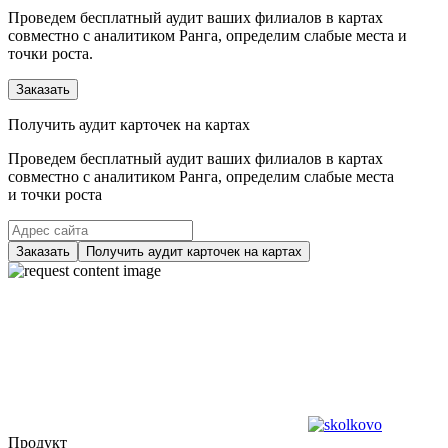
Проведем бесплатный аудит ваших филиалов в картах
совместно с аналитиком Ранга, определим слабые места и
точки роста.
Заказать
Получить аудит карточек на картах
Проведем бесплатный аудит ваших филиалов в картах
совместно с аналитиком Ранга, определим слабые места
и точки роста
Заказать
Получить аудит карточек на картах
Продукт