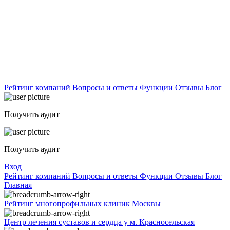
Рейтинг компаний
Вопросы и ответы
Функции
Отзывы
Блог
Получить аудит
Получить аудит
Вход
Рейтинг компаний
Вопросы и ответы
Функции
Отзывы
Блог
Главная
Рейтинг многопрофильных клиник Москвы
Центр лечения суставов и сердца у м. Красносельская