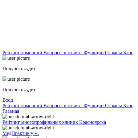
Рейтинг компаний
Вопросы и ответы
Функции
Отзывы
Блог
Получить аудит
Получить аудит
Вход
Рейтинг компаний
Вопросы и ответы
Функции
Отзывы
Блог
Главная
Рейтинг многопрофильных клиник Красноярска
МедПрактик у м.