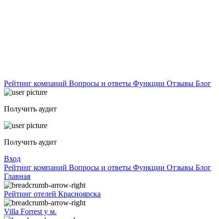
Рейтинг компаний
Вопросы и ответы
Функции
Отзывы
Блог
Получить аудит
Получить аудит
Вход
Рейтинг компаний
Вопросы и ответы
Функции
Отзывы
Блог
Главная
Рейтинг отелей Красноярска
Villa Forrest у м.