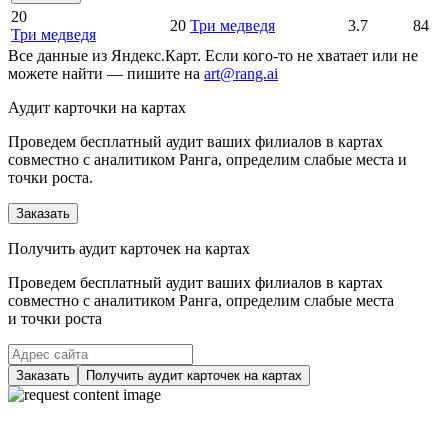
20
20
Три медведя
3.7
84
Три медведя
Все данные из Яндекс.Карт. Если кого-то не хватает или не
можете найти — пишите на
art@rang.ai
Аудит карточки на картах
Проведем бесплатный аудит ваших филиалов в картах
совместно с аналитиком Ранга, определим слабые места и
точки роста.
Заказать
Получить аудит карточек на картах
Проведем бесплатный аудит ваших филиалов в картах
совместно с аналитиком Ранга, определим слабые места
и точки роста
Заказать
Получить аудит карточек на картах