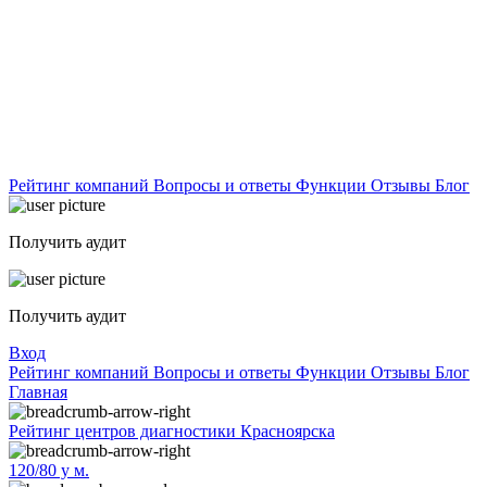
Рейтинг компаний
Вопросы и ответы
Функции
Отзывы
Блог
Получить аудит
Получить аудит
Вход
Рейтинг компаний
Вопросы и ответы
Функции
Отзывы
Блог
Главная
Рейтинг центров диагностики Красноярска
120/80 у м.