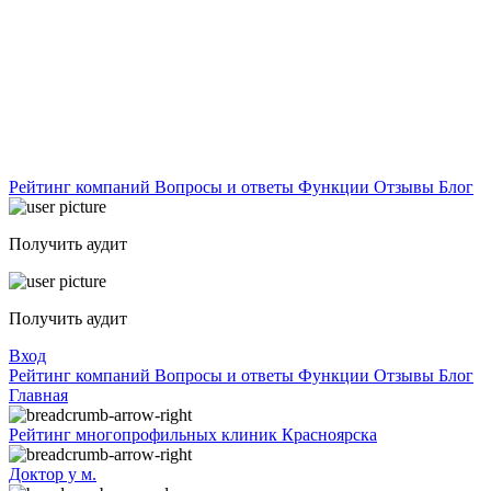
Рейтинг компаний
Вопросы и ответы
Функции
Отзывы
Блог
Получить аудит
Получить аудит
Вход
Рейтинг компаний
Вопросы и ответы
Функции
Отзывы
Блог
Главная
Рейтинг многопрофильных клиник Красноярска
Доктор у м.