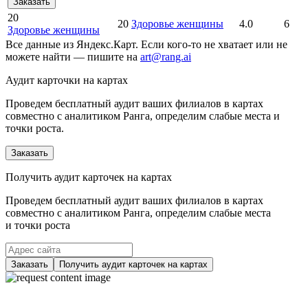
Заказать
20
20
Здоровье женщины
4.0
6
Здоровье женщины
Все данные из Яндекс.Карт. Если кого-то не хватает или не
можете найти — пишите на
art@rang.ai
Аудит карточки на картах
Проведем бесплатный аудит ваших филиалов в картах
совместно с аналитиком Ранга, определим слабые места и
точки роста.
Заказать
Получить аудит карточек на картах
Проведем бесплатный аудит ваших филиалов в картах
совместно с аналитиком Ранга, определим слабые места
и точки роста
Заказать
Получить аудит карточек на картах