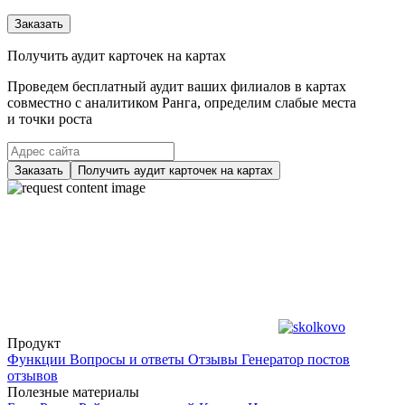
Заказать
Получить аудит карточек на картах
Проведем бесплатный аудит ваших филиалов в картах
совместно с аналитиком Ранга, определим слабые места
и точки роста
Заказать
Получить аудит карточек на картах
Продукт
Функции
Вопросы и ответы
Отзывы
Генератор постов
отзывов
Полезные материалы