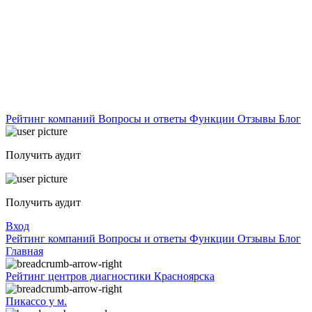
Рейтинг компаний
Вопросы и ответы
Функции
Отзывы
Блог
Получить аудит
Получить аудит
Вход
Рейтинг компаний
Вопросы и ответы
Функции
Отзывы
Блог
Главная
Рейтинг центров диагностики Красноярска
Пикассо у м.