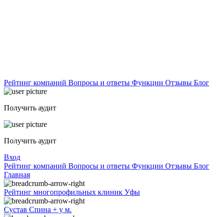
Рейтинг компаний
Вопросы и ответы
Функции
Отзывы
Блог
Получить аудит
Получить аудит
Вход
Рейтинг компаний
Вопросы и ответы
Функции
Отзывы
Блог
Главная
Рейтинг многопрофильных клиник Уфы
Сустав Спина + у м.