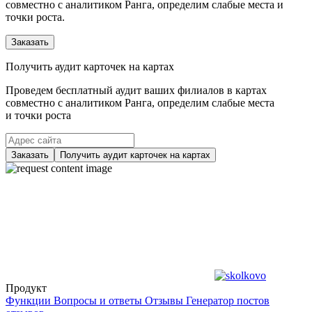
совместно с аналитиком Ранга, определим слабые места и
точки роста.
Заказать
Получить аудит карточек на картах
Проведем бесплатный аудит ваших филиалов в картах
совместно с аналитиком Ранга, определим слабые места
и точки роста
Заказать
Получить аудит карточек на картах
Продукт
Функции
Вопросы и ответы
Отзывы
Генератор постов