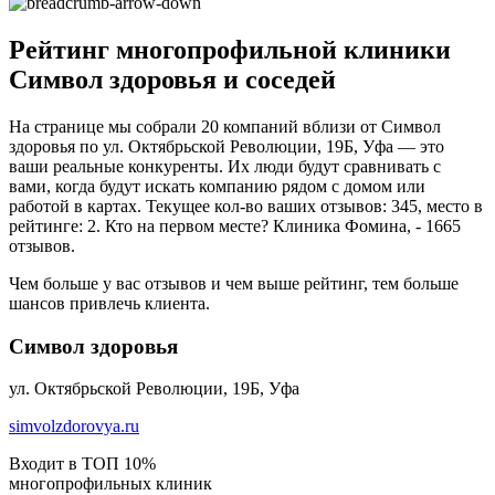
Рейтинг многопрофильной клиники
Символ здоровья и соседей
На странице мы собрали 20 компаний вблизи от Символ
здоровья по ул. Октябрьской Революции, 19Б, Уфа — это
ваши реальные конкуренты. Их люди будут сравнивать с
вами, когда будут искать компанию рядом с домом или
работой в картах. Текущее кол-во ваших отзывов: 345, место в
рейтинге: 2. Кто на первом месте? Клиника Фомина, - 1665
отзывов.
Чем больше у вас отзывов и чем выше рейтинг, тем больше
шансов привлечь клиента.
Символ здоровья
ул. Октябрьской Революции, 19Б, Уфа
simvolzdorovya.ru
Входит в ТОП 10%
многопрофильных клиник