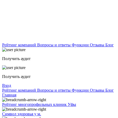
Рейтинг компаний
Вопросы и ответы
Функции
Отзывы
Блог
Получить аудит
Получить аудит
Вход
Рейтинг компаний
Вопросы и ответы
Функции
Отзывы
Блог
Главная
Рейтинг многопрофильных клиник Уфы
Символ здоровья у м.