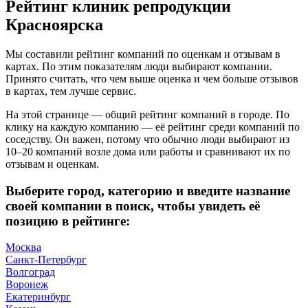
Рейтинг клиник репродукции
Красноярска
Мы составили рейтинг компаний по оценкам и отзывам в
картах. По этим показателям люди выбирают компании.
Принято считать, что чем выше оценка и чем больше отзывов
в картах, тем лучше сервис.
На этой странице — общий рейтинг компаний в городе. По
клику на каждую компанию — её рейтинг среди компаний по
соседству. Он важен, потому что обычно люди выбирают из
10–20 компаний возле дома или работы и сравнивают их по
отзывам и оценкам.
Выберите город, категорию и введите название
своей компании в поиск, чтобы увидеть её
позицию в рейтинге:
Москва
Санкт-Петербург
Волгоград
Воронеж
Екатеринбург