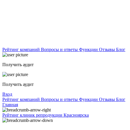
Рейтинг компаний
Вопросы и ответы
Функции
Отзывы
Блог
Получить аудит
Получить аудит
Вход
Рейтинг компаний
Вопросы и ответы
Функции
Отзывы
Блог
Главная
Рейтинг клиник репродукции Красноярска