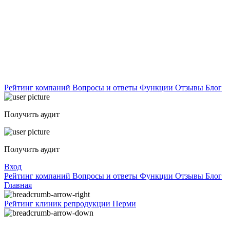
Рейтинг компаний
Вопросы и ответы
Функции
Отзывы
Блог
Получить аудит
Получить аудит
Вход
Рейтинг компаний
Вопросы и ответы
Функции
Отзывы
Блог
Главная
Рейтинг клиник репродукции Перми