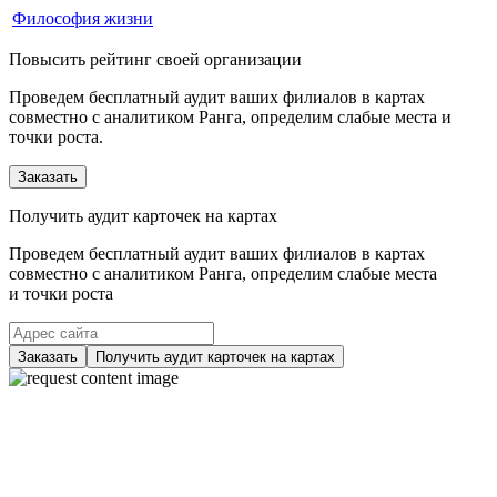
Философия жизни
Повысить рейтинг своей организации
Проведем бесплатный аудит ваших филиалов в картах
совместно с аналитиком Ранга, определим слабые места и
точки роста.
Заказать
Получить аудит карточек на картах
Проведем бесплатный аудит ваших филиалов в картах
совместно с аналитиком Ранга, определим слабые места
и точки роста
Заказать
Получить аудит карточек на картах