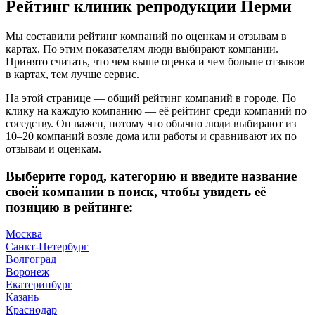
Рейтинг клиник репродукции Перми
Мы составили рейтинг компаний по оценкам и отзывам в
картах. По этим показателям люди выбирают компании.
Принято считать, что чем выше оценка и чем больше отзывов
в картах, тем лучше сервис.
На этой странице — общий рейтинг компаний в городе. По
клику на каждую компанию — её рейтинг среди компаний по
соседству. Он важен, потому что обычно люди выбирают из
10–20 компаний возле дома или работы и сравнивают их по
отзывам и оценкам.
Выберите город, категорию и введите название
своей компании в поиск, чтобы увидеть её
позицию в рейтинге:
Москва
Санкт-Петербург
Волгоград
Воронеж
Екатеринбург
Казань
Краснодар