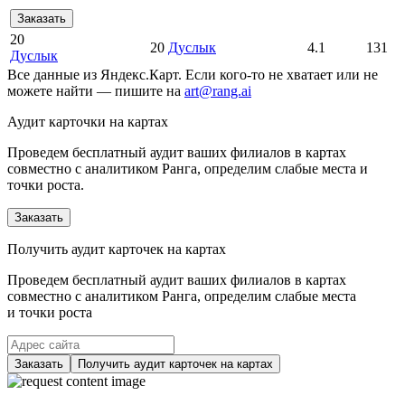
Заказать
20
20
Дуслык
4.1
131
Дуслык
Все данные из Яндекс.Карт. Если кого-то не хватает или не
можете найти — пишите на
art@rang.ai
Аудит карточки на картах
Проведем бесплатный аудит ваших филиалов в картах
совместно с аналитиком Ранга, определим слабые места и
точки роста.
Заказать
Получить аудит карточек на картах
Проведем бесплатный аудит ваших филиалов в картах
совместно с аналитиком Ранга, определим слабые места
и точки роста
Заказать
Получить аудит карточек на картах