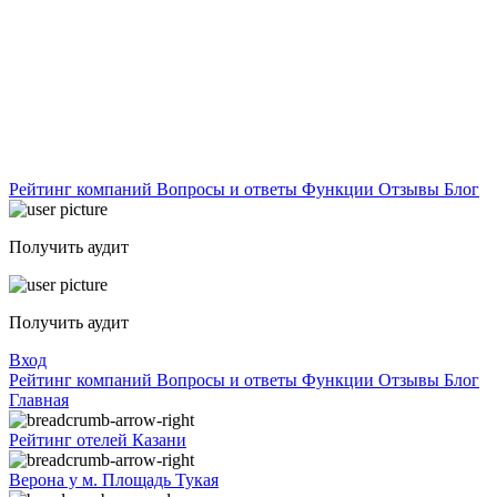
Рейтинг компаний
Вопросы и ответы
Функции
Отзывы
Блог
Получить аудит
Получить аудит
Вход
Рейтинг компаний
Вопросы и ответы
Функции
Отзывы
Блог
Главная
Рейтинг отелей Казани
Верона у м. Площадь Тукая