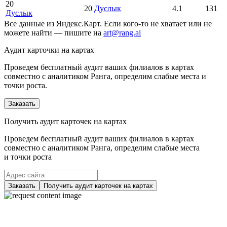
20
20
Дуслык
4.1
131
Дуслык
Все данные из Яндекс.Карт. Если кого-то не хватает или не
можете найти — пишите на
art@rang.ai
Аудит карточки на картах
Проведем бесплатный аудит ваших филиалов в картах
совместно с аналитиком Ранга, определим слабые места и
точки роста.
Заказать
Получить аудит карточек на картах
Проведем бесплатный аудит ваших филиалов в картах
совместно с аналитиком Ранга, определим слабые места
и точки роста
Заказать
Получить аудит карточек на картах