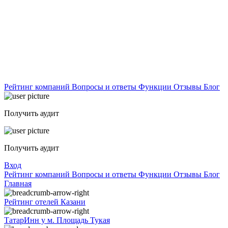
Рейтинг компаний
Вопросы и ответы
Функции
Отзывы
Блог
Получить аудит
Получить аудит
Вход
Рейтинг компаний
Вопросы и ответы
Функции
Отзывы
Блог
Главная
Рейтинг отелей Казани
ТатарИнн у м. Площадь Тукая