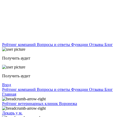
Рейтинг компаний
Вопросы и ответы
Функции
Отзывы
Блог
Получить аудит
Получить аудит
Вход
Рейтинг компаний
Вопросы и ответы
Функции
Отзывы
Блог
Главная
Рейтинг ветеринарных клиник Воронежа
Лекарь у м.