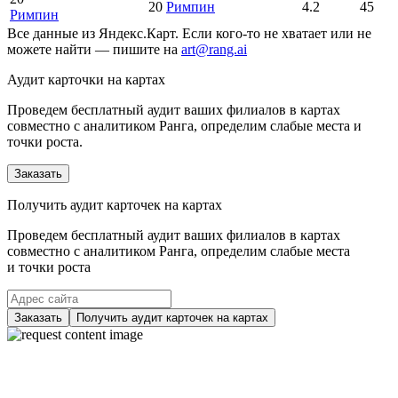
20
Римпин
4.2
45
Римпин
Все данные из Яндекс.Карт. Если кого-то не хватает или не
можете найти — пишите на
art@rang.ai
Аудит карточки на картах
Проведем бесплатный аудит ваших филиалов в картах
совместно с аналитиком Ранга, определим слабые места и
точки роста.
Заказать
Получить аудит карточек на картах
Проведем бесплатный аудит ваших филиалов в картах
совместно с аналитиком Ранга, определим слабые места
и точки роста
Заказать
Получить аудит карточек на картах