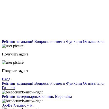
Рейтинг компаний
Вопросы и ответы
Функции
Отзывы
Блог
Получить аудит
Получить аудит
Вход
Рейтинг компаний
Вопросы и ответы
Функции
Отзывы
Блог
Главная
Рейтинг ветеринарных клиник Воронежа
ЗооВетСервис у м.