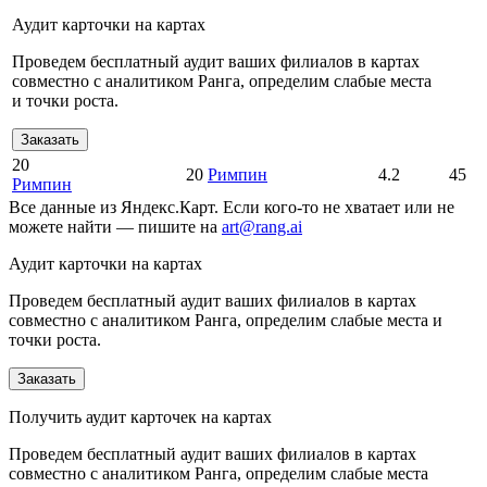
Аудит карточки на картах
Проведем бесплатный аудит ваших филиалов в картах
совместно с аналитиком Ранга, определим слабые места
и точки роста.
Заказать
20
20
Римпин
4.2
45
Римпин
Все данные из Яндекс.Карт. Если кого-то не хватает или не
можете найти — пишите на
art@rang.ai
Аудит карточки на картах
Проведем бесплатный аудит ваших филиалов в картах
совместно с аналитиком Ранга, определим слабые места и
точки роста.
Заказать
Получить аудит карточек на картах
Проведем бесплатный аудит ваших филиалов в картах
совместно с аналитиком Ранга, определим слабые места