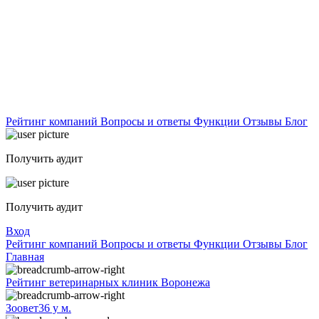
Рейтинг компаний
Вопросы и ответы
Функции
Отзывы
Блог
Получить аудит
Получить аудит
Вход
Рейтинг компаний
Вопросы и ответы
Функции
Отзывы
Блог
Главная
Рейтинг ветеринарных клиник Воронежа
Зоовет36 у м.