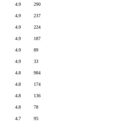
4.9
290
4.9
237
4.9
224
4.9
187
4.9
89
4.9
33
4.8
984
4.8
174
4.8
136
4.8
78
4.7
95