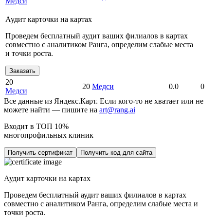
Медси
Аудит карточки на картах
Проведем бесплатный аудит ваших филиалов в картах
совместно с аналитиком Ранга, определим слабые места
и точки роста.
Заказать
20
20
Медси
0.0
0
Медси
Все данные из Яндекс.Карт. Если кого-то не хватает или не
можете найти — пишите на
art@rang.ai
Входит в ТОП 10%
многопрофильных клиник
Получить сертификат
Получить код для сайта
Аудит карточки на картах
Проведем бесплатный аудит ваших филиалов в картах
совместно с аналитиком Ранга, определим слабые места и
точки роста.