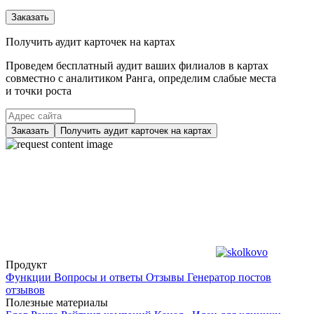
Заказать
Получить аудит карточек на картах
Проведем бесплатный аудит ваших филиалов в картах
совместно с аналитиком Ранга, определим слабые места
и точки роста
Заказать
Получить аудит карточек на картах
Продукт
Функции
Вопросы и ответы
Отзывы
Генератор постов
отзывов
Полезные материалы