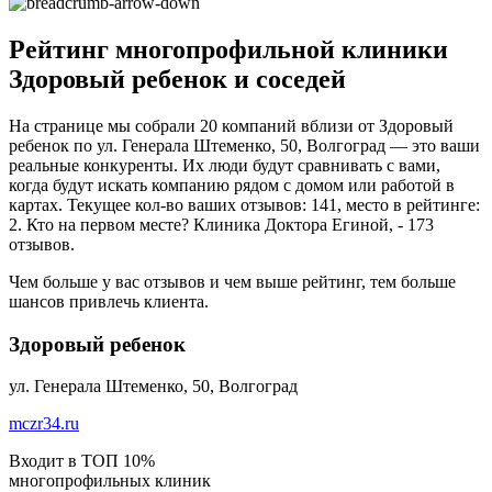
Рейтинг многопрофильной клиники
Здоровый ребенок и соседей
На странице мы собрали 20 компаний вблизи от Здоровый
ребенок по ул. Генерала Штеменко, 50, Волгоград — это ваши
реальные конкуренты. Их люди будут сравнивать с вами,
когда будут искать компанию рядом с домом или работой в
картах. Текущее кол-во ваших отзывов: 141, место в рейтинге:
2. Кто на первом месте? Клиника Доктора Егиной, - 173
отзывов.
Чем больше у вас отзывов и чем выше рейтинг, тем больше
шансов привлечь клиента.
Здоровый ребенок
ул. Генерала Штеменко, 50, Волгоград
mczr34.ru
Входит в ТОП 10%
многопрофильных клиник