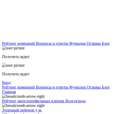
Рейтинг компаний
Вопросы и ответы
Функции
Отзывы
Блог
Получить аудит
Получить аудит
Вход
Рейтинг компаний
Вопросы и ответы
Функции
Отзывы
Блог
Главная
Рейтинг многопрофильных клиник Волгограда
Здоровый ребенок у м.