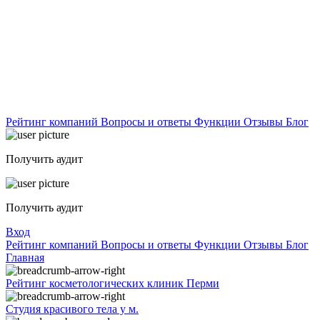
Рейтинг компаний
Вопросы и ответы
Функции
Отзывы
Блог
Получить аудит
Получить аудит
Вход
Рейтинг компаний
Вопросы и ответы
Функции
Отзывы
Блог
Главная
Рейтинг косметологических клиник Перми
Студия красивого тела у м.