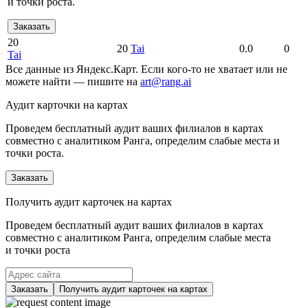
и точки роста.
Заказать
20
20
Tai
0.0
0
Tai
Все данные из Яндекс.Карт. Если кого-то не хватает или не
можете найти — пишите на
art@rang.ai
Аудит карточки на картах
Проведем бесплатный аудит ваших филиалов в картах
совместно с аналитиком Ранга, определим слабые места и
точки роста.
Заказать
Получить аудит карточек на картах
Проведем бесплатный аудит ваших филиалов в картах
совместно с аналитиком Ранга, определим слабые места
и точки роста
Заказать
Получить аудит карточек на картах